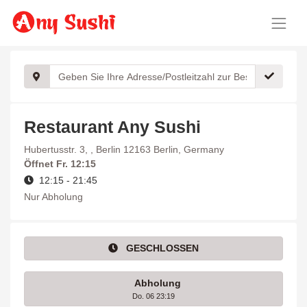
Restaurant Any Sushi
Hubertusstr. 3, , Berlin 12163 Berlin, Germany
Öffnet
Fr. 12:15
12:15 - 21:45
Nur Abholung
GESCHLOSSEN
Abholung
Do. 06 23:19