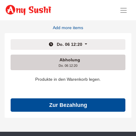
Add more items
Do. 06 12:20
Abholung
Do. 06 12:20
Produkte in den Warenkorb legen.
Zur Bezahlung