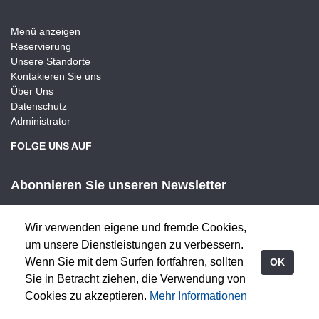
Menü anzeigen
Reservierung
Unsere Standorte
Kontakieren Sie uns
Über Uns
Datenschutz
Administrator
FOLGE UNS AUF
Abonnieren Sie unseren Newsletter
Wir verwenden eigene und fremde Cookies,
um unsere Dienstleistungen zu verbessern.
Wenn Sie mit dem Surfen fortfahren, sollten
OK
© 2026 Restaurant Any Sushi -
Powered by GastroSoft
Sie in Betracht ziehen, die Verwendung von
Cookies zu akzeptieren.
Mehr Informationen